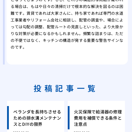
る場合は、もはや日々の清掃だけで根本的な解決を図るのは困
難です。賃貸であれば大家さんに、持ち家であれば専門の水道
工事業者やリフォーム会社に相談し、配管の調査や、場合によ
っては勾配の調整、配管ルートの見直しといった、より大掛か
りな対策が必要になるかもしれません。頻繁な詰まりは、ただ
の不便ではなく、キッチンの構造が発する重要な警告サインな
のです。
投稿記事一覧
ベランダを長持ちさせる
火災保険で給湯器の修理
ための排水溝メンテナン
費用を補償できる条件と
スとDIYの限界
注意点