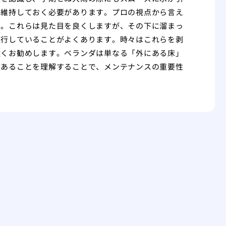
を維持しておく必要があります。プロの視点から言え
す。これらは見た目を良くしますが、その下に溜まっ
進行していることがよくあります。時々はこれらを剥
強くお勧めします。ベランダは単なる「外にある床」
であることを理解することで、メンテナンスの重要性