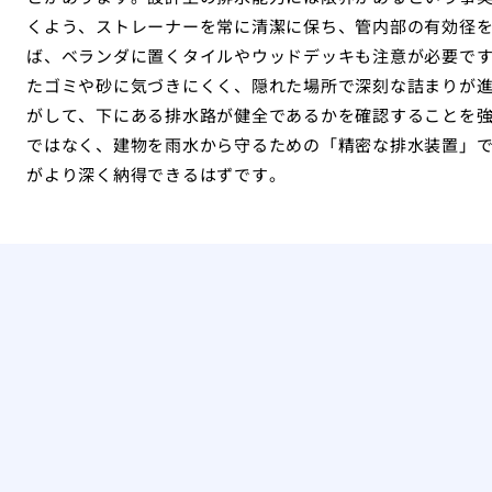
くよう、ストレーナーを常に清潔に保ち、管内部の有効径
ば、ベランダに置くタイルやウッドデッキも注意が必要で
たゴミや砂に気づきにくく、隠れた場所で深刻な詰まりが
がして、下にある排水路が健全であるかを確認することを
ではなく、建物を雨水から守るための「精密な排水装置」
がより深く納得できるはずです。