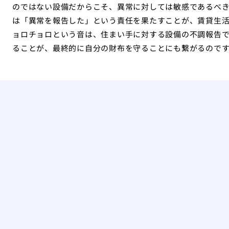
のではない設備だからこそ、異常に対しては敏感であるべ
は「異常を報告した」という責任を果たすことが、賃貸生
ョロチョロという音は、住まい手に対する設備の不調報告
ることが、最終的に自分の財布を守ることにも繋がるので