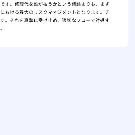
きです。修理代を誰が払うかという議論よりも、まず
活における最大のリスクマネジメントとなります。チ
です。それを真摯に受け止め、適切なフローで対処す
す。